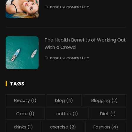
DEIXE UM COMENTÁRIO
The Health Benefits of Working Out
With a Crowd
DEIXE UM COMENTÁRIO
TAGS
Beauty
(1)
blog
(4)
Blogging
(2)
Cake
(1)
coffee
(1)
Diet
(1)
drinks
(1)
exercise
(2)
Fashion
(4)