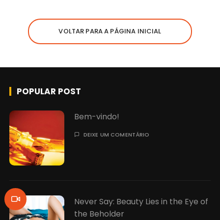
VOLTAR PARA A PÁGINA INICIAL
POPULAR POST
Bem-vindo!
DEIXE UM COMENTÁRIO
Never Say: Beauty Lies in the Eye of
the Beholder