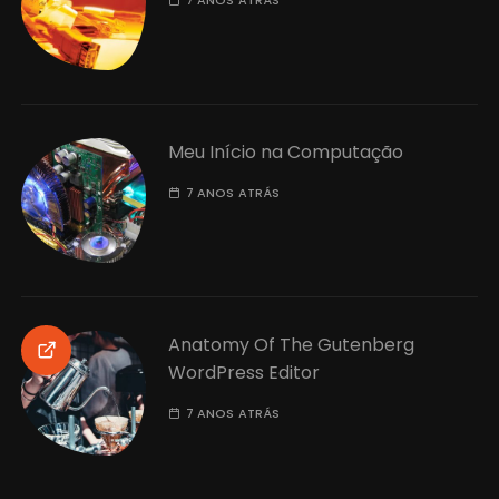
Meu Início na Computação
7 ANOS ATRÁS
Anatomy Of The Gutenberg
WordPress Editor
7 ANOS ATRÁS